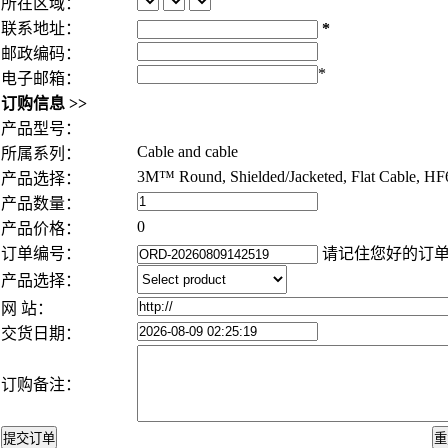
所在区域：
联系地址：
*
邮政编码：
*
电子邮箱：
订购信息 >>
产品型号：
Cable and cable
所属系列：
3M™ Round, Shielded/Jacketed, Flat Cable, HF
产品选择：
产品数量：
0
产品价格：
订单编号：
请记住您好的订
产品选择：
网 站：
交货日期：
订购备注：