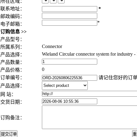
所在区域：
联系地址：
*
邮政编码：
*
电子邮箱：
订购信息 >>
产品型号：
Connector
所属系列：
Wieland Circular connector system for industry
产品选择：
产品数量：
0
产品价格：
订单编号：
请记住您好的订
产品选择：
网 站：
交货日期：
订购备注：